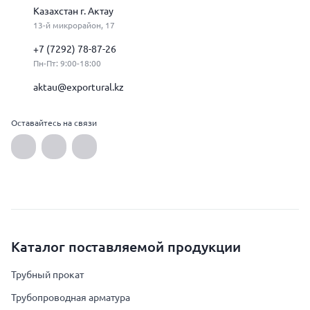
Казахстан г. Актау
13-й микрорайон, 17
+7 (7292) 78-87-26
Пн-Пт: 9:00-18:00
aktau@exportural.kz
Оставайтесь на связи
Каталог поставляемой продукции
Трубный прокат
Трубопроводная арматура