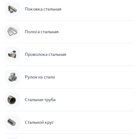
Поковка стальная
Полоса стальная
Проволока стальная
Рулон из стали
Стальная труба
Стальной круг