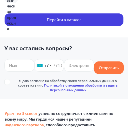
Перейти в каталог
У вас остались вопросы?
+7
Отправить
Я даю согласие на обработку своих персональных данных в
соответствии с
Политикой в отношении обработки и защиты
персональных данных
Урал Тех Экспорт
успешно сотрудничает с клиентами по
всему миру. Мы гордимся нашей репутацией
надежного партнера
, способного предоставить