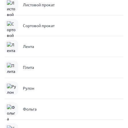
Листовой прокат
Сортовой прокат
Лента
Плита
Рулон
Фольга