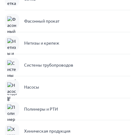
Фасонный прокат
Метизы и крепеж
Системы трубопроводов
Насосы
Полимеры и РТИ
Химическая продукция