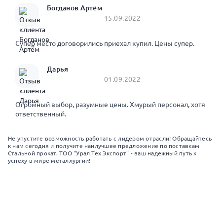
Богданов Артём
15.09.2022
Супер место договорились приехал купил. Цены супер.
Дарья
01.09.2022
Огромный выбор, разумные цены. Хмурый персонал, хотя
ответственный.
Не упустите возможность работать с лидером отрасли! Обращайтесь
к нам сегодня и получите наилучшее предложение по поставкам
Стальной прокат. ТОО "Урал Тех Экспорт" - ваш надежный путь к
успеху в мире металлургии!