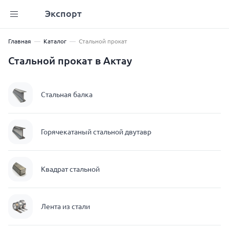
Экспорт
Главная
Каталог
Стальной прокат
Стальной прокат в Актау
Стальная балка
Горячекатаный стальной двутавр
Квадрат стальной
Лента из стали