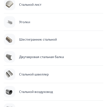
Стальной лист
Уголки
Шестигранник стальной
Двутавровая стальная балка
Стальной швеллер
Стальной воздуховод