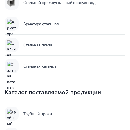
Стальной прямоугольный воздуховод
Арматура стальная
Стальная плита
Стальная катанка
Каталог поставляемой продукции
Трубный прокат