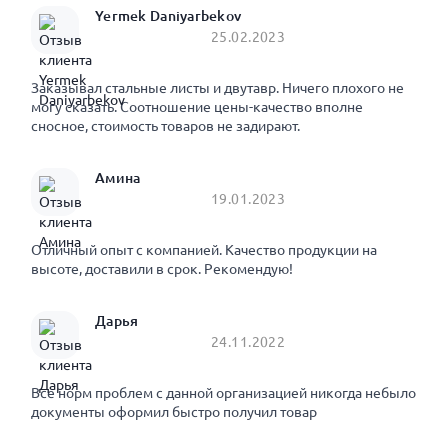
Yermek Daniyarbekov
25.02.2023
Заказывал стальные листы и двутавр. Ничего плохого не
могу сказать. Соотношение цены-качество вполне
сносное, стоимость товаров не задирают.
Амина
19.01.2023
Отличный опыт с компанией. Качество продукции на
высоте, доставили в срок. Рекомендую!
Дарья
24.11.2022
Все норм проблем с данной организацией никогда небыло
документы оформил быстро получил товар