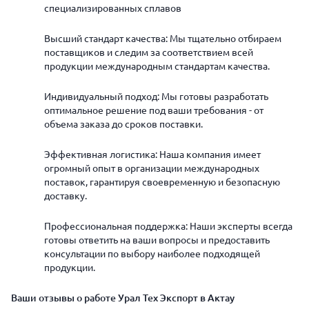
специализированных сплавов
Высший стандарт качества: Мы тщательно отбираем
поставщиков и следим за соответствием всей
продукции международным стандартам качества.
Индивидуальный подход: Мы готовы разработать
оптимальное решение под ваши требования - от
объема заказа до сроков поставки.
Эффективная логистика: Наша компания имеет
огромный опыт в организации международных
поставок, гарантируя своевременную и безопасную
доставку.
Профессиональная поддержка: Наши эксперты всегда
готовы ответить на ваши вопросы и предоставить
консультации по выбору наиболее подходящей
продукции.
Ваши отзывы о работе Урал Тех Экспорт в Актау