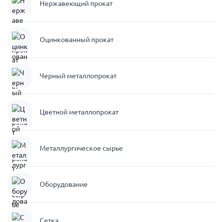
Нержавеющий прокат
Оцинкованный прокат
Черный металлопрокат
Цветной металлопрокат
Металлургическое сырье
Оборудование
Сетка