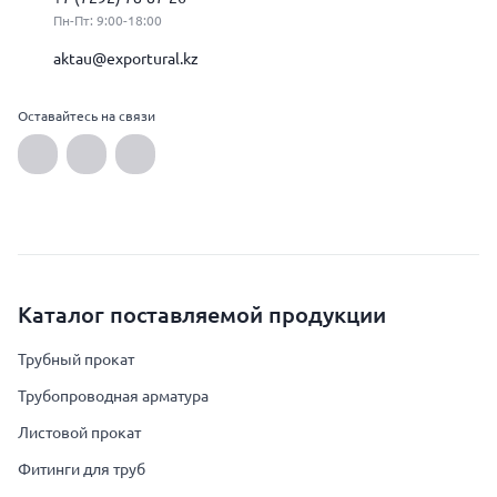
Пн-Пт: 9:00-18:00
aktau@exportural.kz
Оставайтесь на связи
Каталог поставляемой продукции
Трубный прокат
Трубопроводная арматура
Листовой прокат
Фитинги для труб