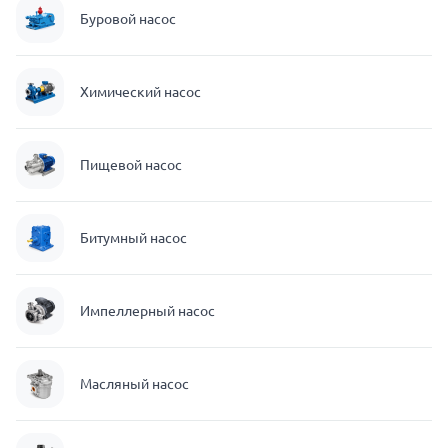
Буровой насос
Химический насос
Пищевой насос
Битумный насос
Импеллерный насос
Масляный насос