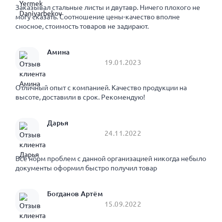
Заказывал стальные листы и двутавр. Ничего плохого не
могу сказать. Соотношение цены-качество вполне
сносное, стоимость товаров не задирают.
Амина
19.01.2023
Отличный опыт с компанией. Качество продукции на
высоте, доставили в срок. Рекомендую!
Дарья
24.11.2022
Все норм проблем с данной организацией никогда небыло
документы оформил быстро получил товар
Богданов Артём
15.09.2022