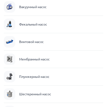
Вакуумный насос
Фекальный насос
Винтовой насос
Мембранный насос
Плунжерный насос
Шестеренный насос