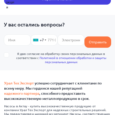
У вас остались вопросы?
+7
Отправить
Я даю согласие на обработку своих персональных данных в
соответствии с
Политикой в отношении обработки и защиты
персональных данных
Урал Тех Экспорт
успешно сотрудничает с клиентами по
всему миру. Мы гордимся нашей репутацией
надежного партнера
, способного предоставить
высококачественную металлопродукцию в срок.
Насосы в Актау - купить высококачественную продукцию от
компании Урал Тех Экспорт для надежных строительных решений.
Мы предоставляем широкий ассортимент Насосы, соответствующих