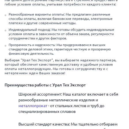
гибкие условия оплаты, учитывая потребности каждого клиента:
Разнообразные варианты оплаты: Мы предлагаем различные
способы оплаты, включая банковские переводы, электронные
платежи и другие современные методы.
Индивидуальный подход: Мы готовы обсудить индивидуальные
условия оплаты в зависимости от объема заказа, регулярности
сотрудничества и других факторов.
Прозрачность и надежность: Мы придерживаемся высших
стандартов деловой этики, гарантируя честную и прозрачную
финансовую деятельность.
Выбирая "Урал Тех Экспорт", вы выбираете надежного партнера,
который обеспечит качественную доставку и удобные условия
оплаты металлопродукции. Мы готовы к сотрудничеству и с
нетерпением ждем Ваших заказов!
Преимущества работы с Урал Тех Экспорт
Широкий ассортимент: Наш каталог включает в себя
разнообразные металлические изделия и
металлопрокат
- от стальных листов и труб до
специализированных сплавов
Высший стандарт качества: Мы тщательно отбираем