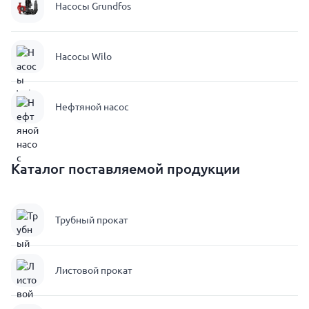
Насосы Grundfos
Насосы Wilo
Нефтяной насос
Каталог поставляемой продукции
Трубный прокат
Листовой прокат