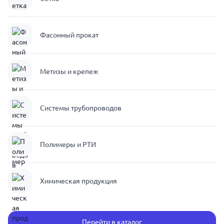
Фасонный прокат
Метизы и крепеж
Системы трубопроводов
Полимеры и РТИ
Химическая продукция
Перейти в каталог