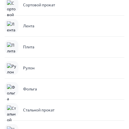
Сортовой прокат
Лента
Плита
Рулон
Фольга
Стальной прокат