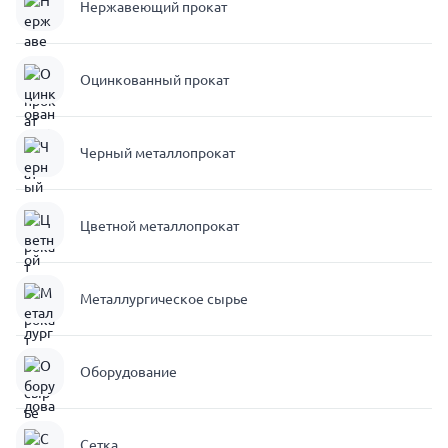
Нержавеющий прокат
Оцинкованный прокат
Черный металлопрокат
Цветной металлопрокат
Металлургическое сырье
Оборудование
Сетка