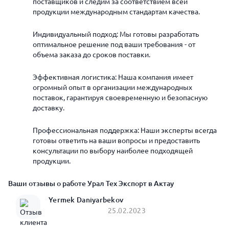
поставщиков и следим за соответствием всей
продукции международным стандартам качества.
Индивидуальный подход: Мы готовы разработать
оптимальное решение под ваши требования - от
объема заказа до сроков поставки.
Эффективная логистика: Наша компания имеет
огромный опыт в организации международных
поставок, гарантируя своевременную и безопасную
доставку.
Профессиональная поддержка: Наши эксперты всегда
готовы ответить на ваши вопросы и предоставить
консультации по выбору наиболее подходящей
продукции.
Ваши отзывы о работе Урал Тех Экспорт в Актау
Yermek Daniyarbekov
25.02.2023