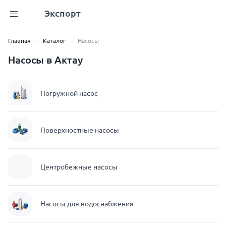
Экспорт
Главная
Каталог
Насосы
Насосы в Актау
Погружной насос
Поверхностные насосы
Центробежные насосы
Насосы для водоснабжения