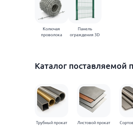
Колючая
Панель
проволока
ограждения 3D
Каталог поставляемой 
Трубный прокат
Листовой прокат
Сортов