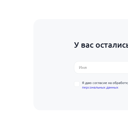
У вас осталис
Я даю согласие на обработ
персональных данных