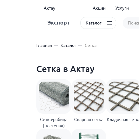
Актау
Акции
Услуги
Экспорт
Каталог
Главная
Каталог
Сетка
Сетка в Актау
Сетка-рабица
Сварная сетка
Кладочная сетк
(плетеная)