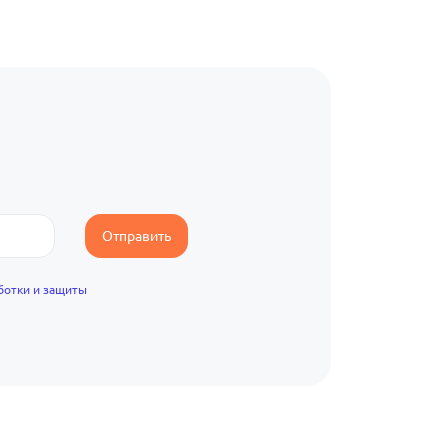
Отправить
ботки и защиты