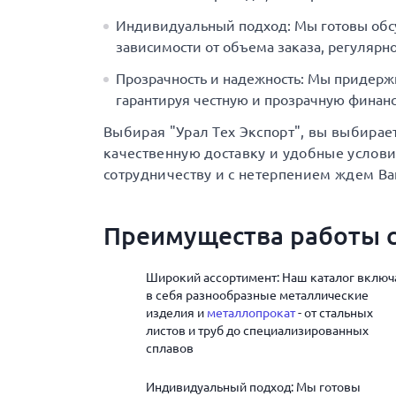
Индивидуальный подход: Мы готовы обс
зависимости от объема заказа, регулярно
Прозрачность и надежность: Мы придерж
гарантируя честную и прозрачную финанс
Выбирая "Урал Тех Экспорт", вы выбирае
качественную доставку и удобные услов
сотрудничеству и с нетерпением ждем Ва
Преимущества работы с
Широкий ассортимент: Наш каталог включ
в себя разнообразные металлические
изделия и
металлопрокат
- от стальных
листов и труб до специализированных
сплавов
Индивидуальный подход: Мы готовы