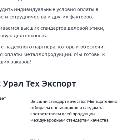
удить индивидуальные условия оплаты в
сти сотрудничества и других факторов.
иваемся высших стандартов деловой этики,
овую деятельность.
те надежного партнера, который обеспечит
ия оплаты металлопродукции. Мы готовы к
ших заказов!
 Урал Тех Экспорт
ает
Высший стандарт качества: Мы тщательно
отбираем поставщиков и следим за
соответствием всей продукции
международным стандартам качества.