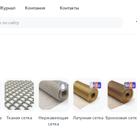
Журнал
Компания
Контакты
а
Тканая сетка
Нержавеющая
Латунная сетка
Бронзовая сетк
сетка