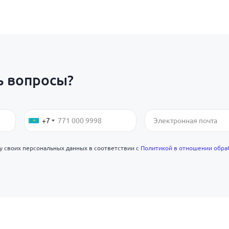
ь вопросы?
+7
ку своих персональных данных в соответствии с
Политикой в отношении обра