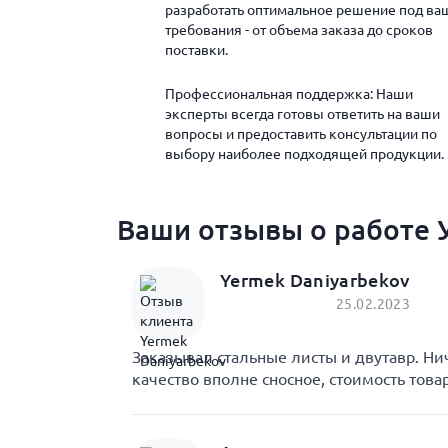
разработать оптимальное решение под ва
требования - от объема заказа до сроков
поставки.
Профессиональная поддержка: Наши
эксперты всегда готовы ответить на ваши
вопросы и предоставить консультации по
выбору наиболее подходящей продукции.
Ваши отзывы о работе У
Yermek Daniyarbekov
25.02.2023
Заказывал стальные листы и двутавр. Ни
качество вполне сносное, стоимость това