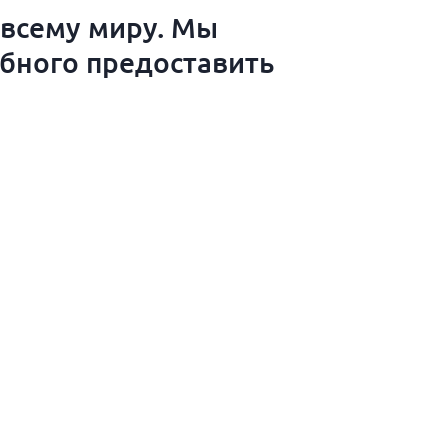
 всему миру. Мы
обного предоставить