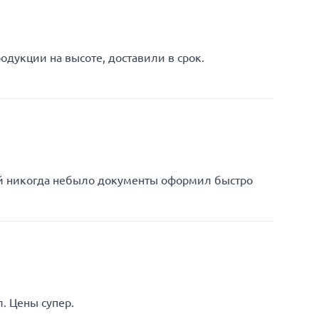
одукции на высоте, доставили в срок.
ей никогда небыло документы оформил быстро
. Цены супер.