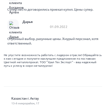
Супер место договорились приехал купил. Цены супер.
Дарья
01.09.2022
Огромный выбор, разумные цены. Хмурый персонал, хотя
ответственный.
Не упустите возможность работать с лидером отрасли! Обращайтесь
к нам сегодня и получите наилучшее предложение по поставкам
Цветной металлопрокат. ТОО "Урал Тех Экспорт" - ваш надежный
путь к успеху в мире металлургии!
Казахстан г. Актау
13-й микрорайон, 17