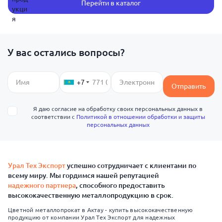
Перейти в каталог
У вас остались вопросы?
+7
Отправить
Я даю согласие на обработку своих персональных данных в
соответствии с
Политикой в отношении обработки и защиты
персональных данных
Урал Тех Экспорт
успешно сотрудничает с клиентами по
всему миру. Мы гордимся нашей репутацией
надежного партнера
, способного предоставить
высококачественную металлопродукцию в срок.
Цветной металлопрокат в Актау - купить высококачественную
продукцию от компании Урал Тех Экспорт для надежных