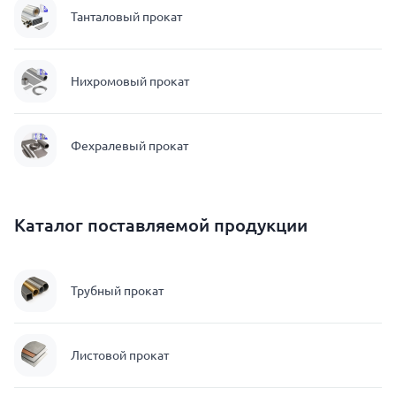
Танталовый прокат
Нихромовый прокат
Фехралевый прокат
Каталог поставляемой продукции
Трубный прокат
Листовой прокат