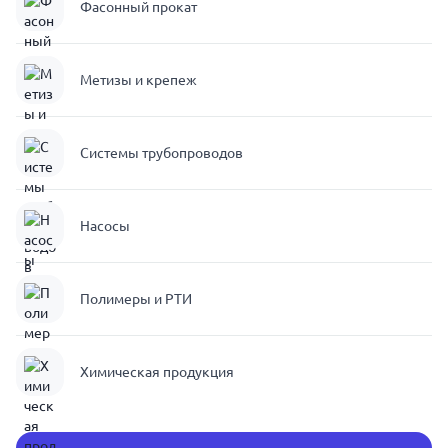
Фасонный прокат
Метизы и крепеж
Системы трубопроводов
Насосы
Полимеры и РТИ
Химическая продукция