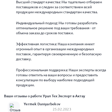
Высший стандарт качества: Мы тщательно отбираем
поставщиков и следим за соответствием всей
продукции международным стандартам качества.
Индивидуальный подход: Мы готовы разработать
оптимальное решение под ваши требования - от
объема заказа до сроков поставки.
Эффективная логистика: Наша компания имеет
огромный опыт в организации международных
поставок, гарантируя своевременную и безопасную
доставку.
Профессиональная поддержка: Наши эксперты всегда
готовы ответить на ваши вопросы и предоставить
консультации по выбору наиболее подходящей
продукции.
Ваши отзывы о работе Урал Тех Экспорт в Актау
Yermek Daniyarbekov
25.02.2023