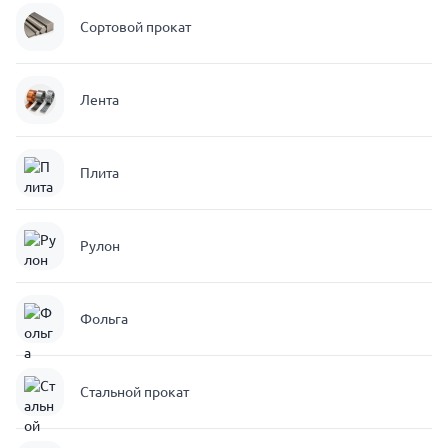
Сортовой прокат
Лента
Плита
Рулон
Фольга
Стальной прокат