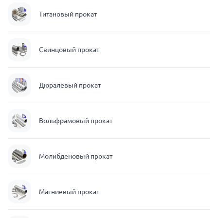
Титановый прокат
Свинцовый прокат
Дюралевый прокат
Вольфрамовый прокат
Молибденовый прокат
Магниевый прокат