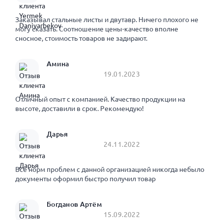
Заказывал стальные листы и двутавр. Ничего плохого не
могу сказать. Соотношение цены-качество вполне
сносное, стоимость товаров не задирают.
Амина
19.01.2023
Отличный опыт с компанией. Качество продукции на
высоте, доставили в срок. Рекомендую!
Дарья
24.11.2022
Все норм проблем с данной организацией никогда небыло
документы оформил быстро получил товар
Богданов Артём
15.09.2022