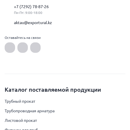
+7 (7292) 78-87-26
Пн-Пт: 9:00-18:00
aktau@exportural.kz
Оставайтесь на связи
Каталог поставляемой продукции
Трубный прокат
Трубопроводная арматура
Листовой прокат