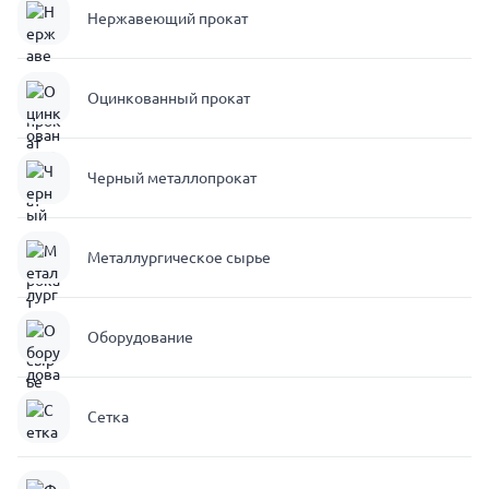
Нержавеющий прокат
Оцинкованный прокат
Черный металлопрокат
Металлургическое сырье
Оборудование
Сетка