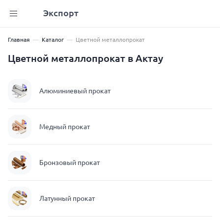
Экспорт
Главная
Каталог
Цветной металлопрокат
Цветной металлопрокат в Актау
Алюминиевый прокат
Медный прокат
Бронзовый прокат
Латунный прокат