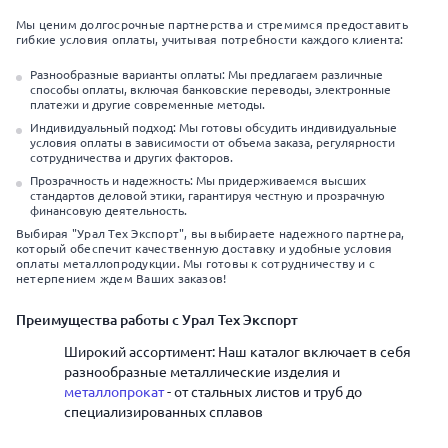
Мы ценим долгосрочные партнерства и стремимся предоставить
гибкие условия оплаты, учитывая потребности каждого клиента:
Разнообразные варианты оплаты: Мы предлагаем различные
способы оплаты, включая банковские переводы, электронные
платежи и другие современные методы.
Индивидуальный подход: Мы готовы обсудить индивидуальные
условия оплаты в зависимости от объема заказа, регулярности
сотрудничества и других факторов.
Прозрачность и надежность: Мы придерживаемся высших
стандартов деловой этики, гарантируя честную и прозрачную
финансовую деятельность.
Выбирая "Урал Тех Экспорт", вы выбираете надежного партнера,
который обеспечит качественную доставку и удобные условия
оплаты металлопродукции. Мы готовы к сотрудничеству и с
нетерпением ждем Ваших заказов!
Преимущества работы с Урал Тех Экспорт
Широкий ассортимент: Наш каталог включает в себя
разнообразные металлические изделия и
металлопрокат
- от стальных листов и труб до
специализированных сплавов